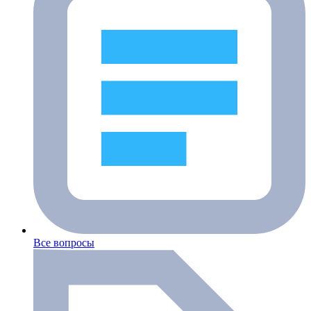
Все вопросы