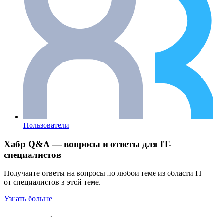
Пользователи
Хабр Q&A — вопросы и ответы для IT-
специалистов
Получайте ответы на вопросы по любой теме из области IT
от специалистов в этой теме.
Узнать больше