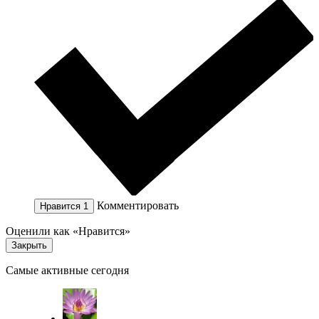
Комментировать
Нравится
1
Оценили как «Нравится»
Закрыть
Самые активные сегодня