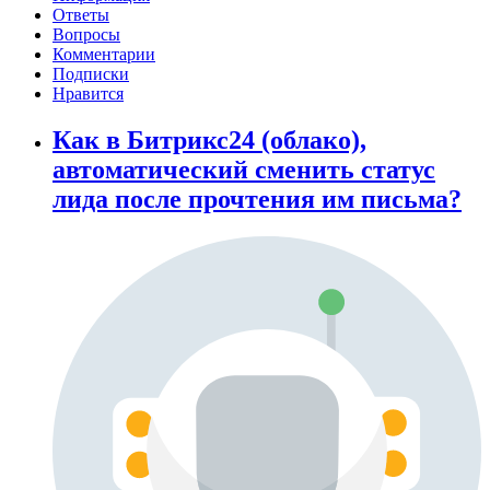
Ответы
Вопросы
Комментарии
Подписки
Нравится
Как в Битрикс24 (облако),
автоматический сменить статус
лида после прочтения им письма?