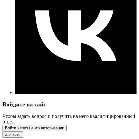
Войдите на сайт
Чтобы задать вопрос и получить на него квалифицированный
ответ.
Войти через центр авторизации
Закрыть