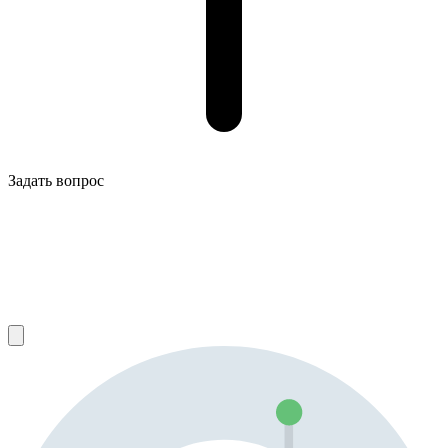
Задать вопрос