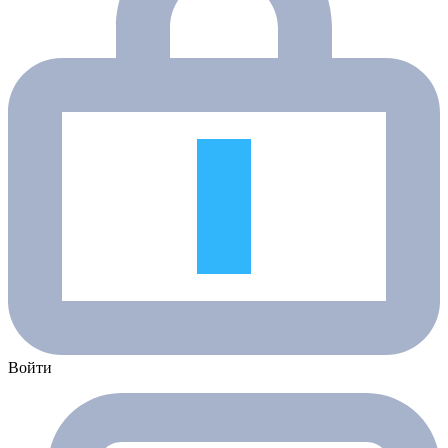
Войти