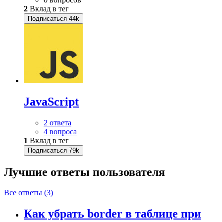
2
Вклад в тег
Подписаться
44k
JavaScript
2 ответа
4 вопроса
1
Вклад в тег
Подписаться
79k
Лучшие ответы
пользователя
Все ответы (3)
Как убрать border в таблице при