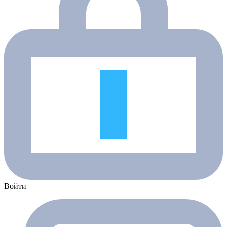
Войти