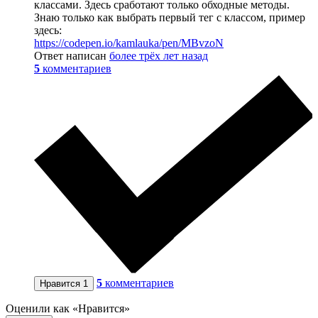
классами. Здесь сработают только обходные методы.
Знаю только как выбрать первый тег с классом, пример
здесь:
https://codepen.io/kamlauka/pen/MBvzoN
Ответ написан
более трёх лет назад
5
комментариев
5
комментариев
Нравится
1
Оценили как «Нравится»