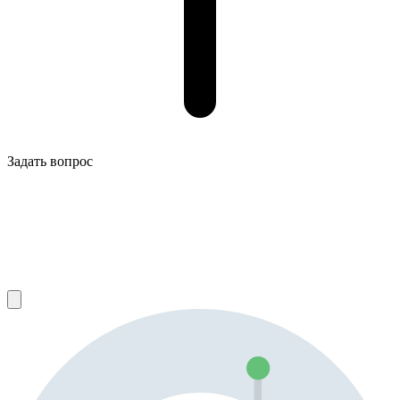
Задать вопрос