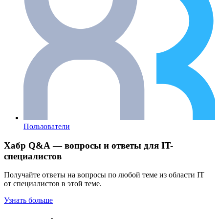
Пользователи
Хабр Q&A — вопросы и ответы для IT-
специалистов
Получайте ответы на вопросы по любой теме из области IT
от специалистов в этой теме.
Узнать больше