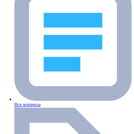
Все вопросы