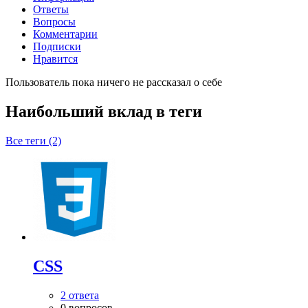
Ответы
Вопросы
Комментарии
Подписки
Нравится
Пользователь пока ничего не рассказал о себе
Наибольший вклад в теги
Все теги (2)
CSS
2 ответа
0 вопросов