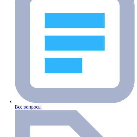
Все вопросы