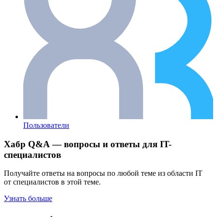
Пользователи
Хабр Q&A — вопросы и ответы для IT-
специалистов
Получайте ответы на вопросы по любой теме из области IT
от специалистов в этой теме.
Узнать больше