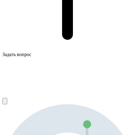
Задать вопрос