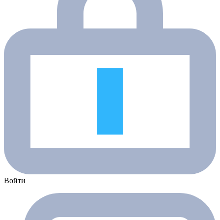
Войти