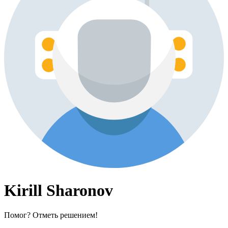
Kirill Sharonov
Помог? Отметь решением!