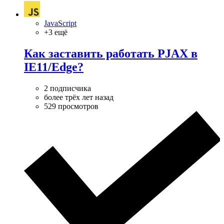
JavaScript
+3 ещё
Как заставить работать PJAX в
IE11/Edge?
2 подписчика
более трёх лет назад
529 просмотров