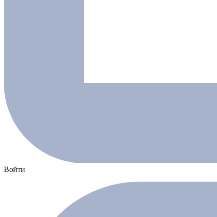
Войти