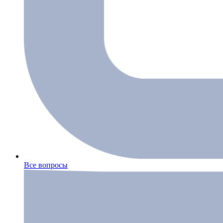
Все вопросы