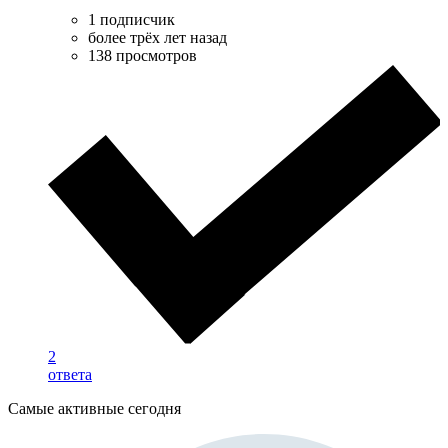
1 подписчик
более трёх лет назад
138 просмотров
2
ответа
Самые активные сегодня