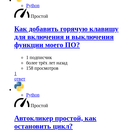
Python
Простой
Как добавить горячую клавишу
для включения и выключения
функции моего ПО?
1 подписчик
более трёх лет назад
158 просмотров
1
ответ
Python
Простой
Автокликер простой, как
остановить цикл?