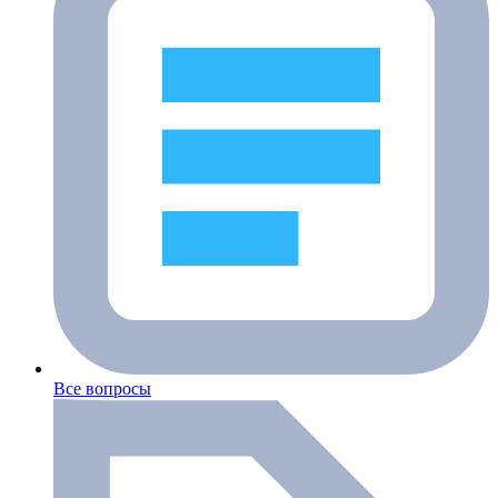
Все вопросы