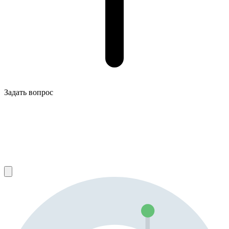
Задать вопрос