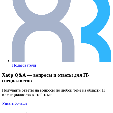
Пользователи
Хабр Q&A — вопросы и ответы для IT-
специалистов
Получайте ответы на вопросы по любой теме из области IT
от специалистов в этой теме.
Узнать больше