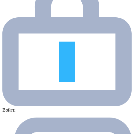
Войти