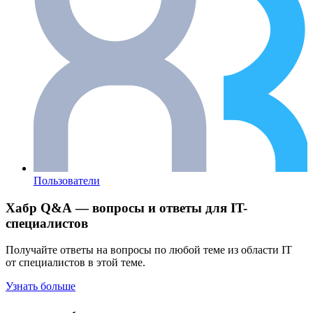
Пользователи
Хабр Q&A — вопросы и ответы для IT-
специалистов
Получайте ответы на вопросы по любой теме из области IT
от специалистов в этой теме.
Узнать больше