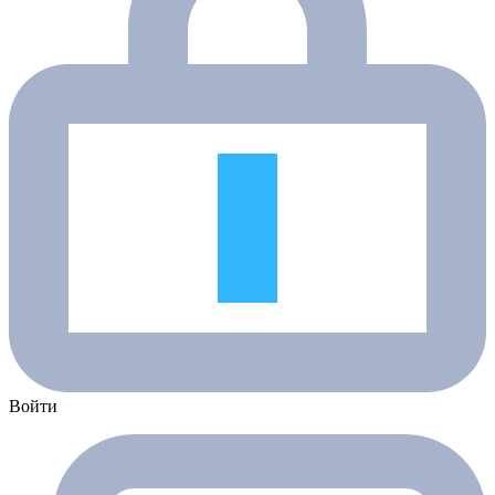
Войти