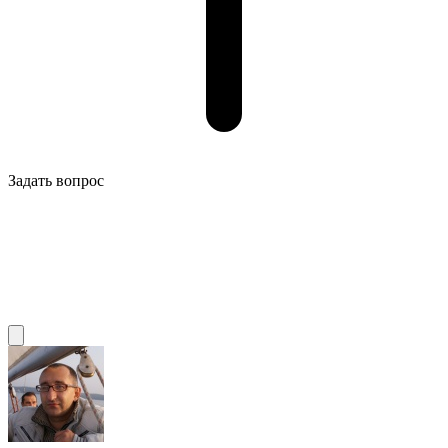
Задать вопрос