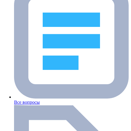
Все вопросы