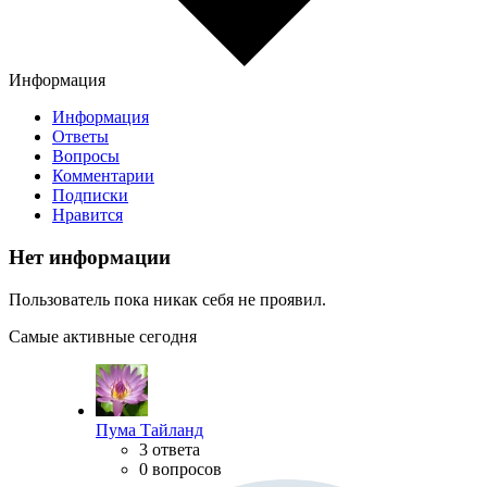
Информация
Информация
Ответы
Вопросы
Комментарии
Подписки
Нравится
Нет информации
Пользователь пока никак себя не проявил.
Самые активные сегодня
Пума Тайланд
3 ответа
0 вопросов