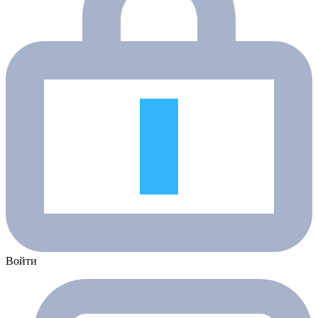
Войти