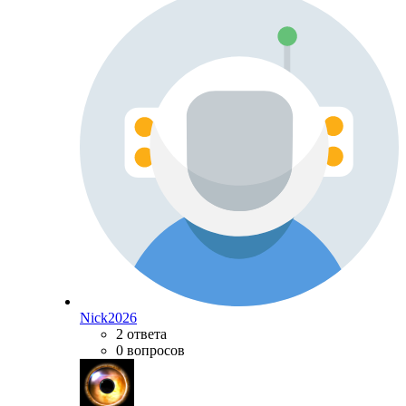
Nick2026
2 ответа
0 вопросов