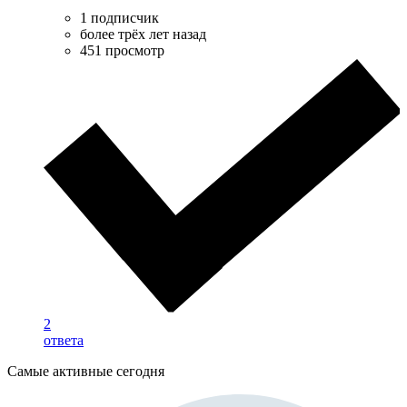
1 подписчик
более трёх лет назад
451 просмотр
2
ответа
Самые активные сегодня