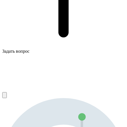
Задать вопрос