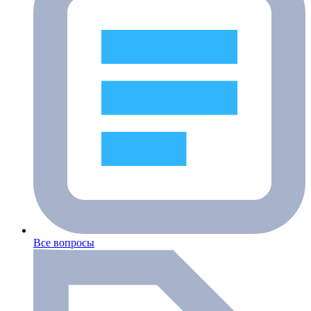
Все вопросы