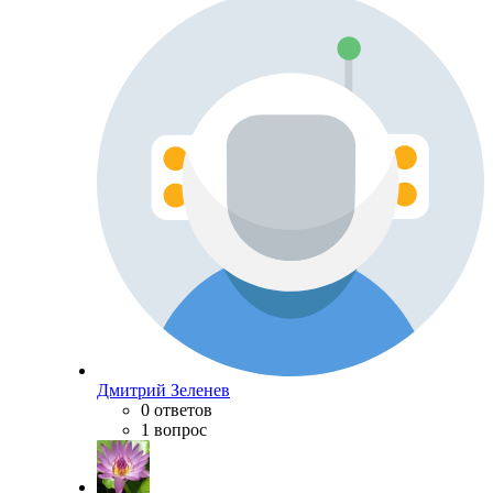
Дмитрий Зеленев
0 ответов
1 вопрос