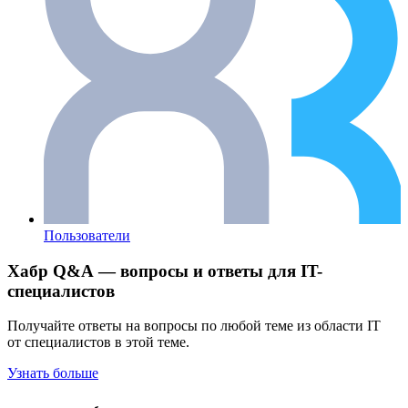
Пользователи
Хабр Q&A — вопросы и ответы для IT-
специалистов
Получайте ответы на вопросы по любой теме из области IT
от специалистов в этой теме.
Узнать больше