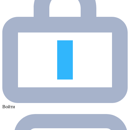
Войти