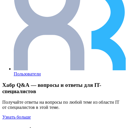
Пользователи
Хабр Q&A — вопросы и ответы для IT-
специалистов
Получайте ответы на вопросы по любой теме из области IT
от специалистов в этой теме.
Узнать больше