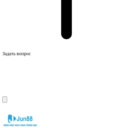
Задать вопрос