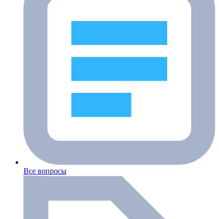
Все вопросы