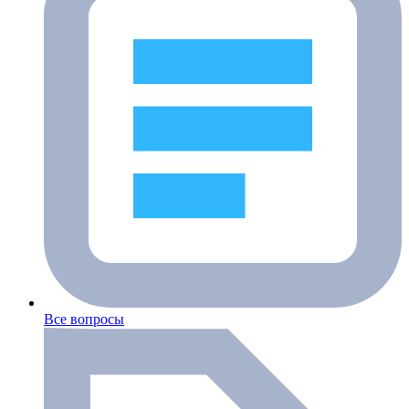
Все вопросы