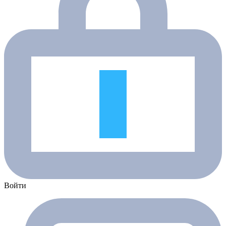
Войти