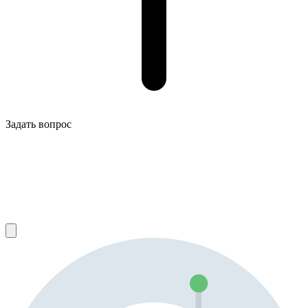
Задать вопрос