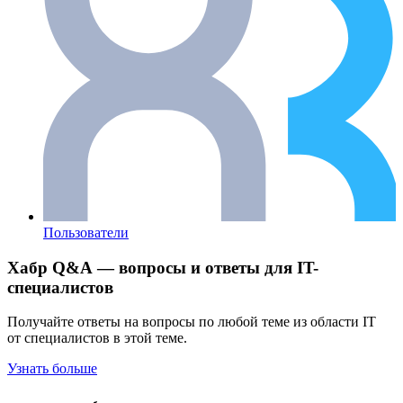
Пользователи
Хабр Q&A — вопросы и ответы для IT-
специалистов
Получайте ответы на вопросы по любой теме из области IT
от специалистов в этой теме.
Узнать больше