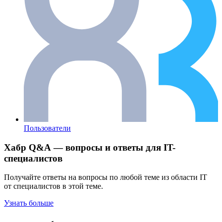
Пользователи
Хабр Q&A — вопросы и ответы для IT-
специалистов
Получайте ответы на вопросы по любой теме из области IT
от специалистов в этой теме.
Узнать больше