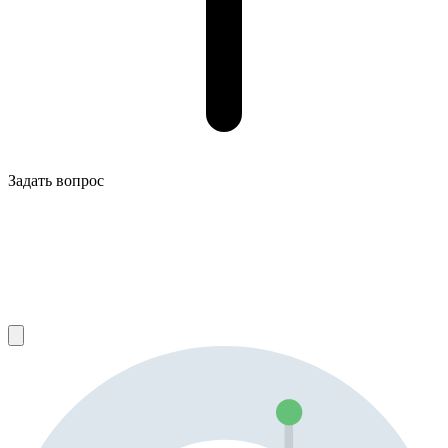
Задать вопрос