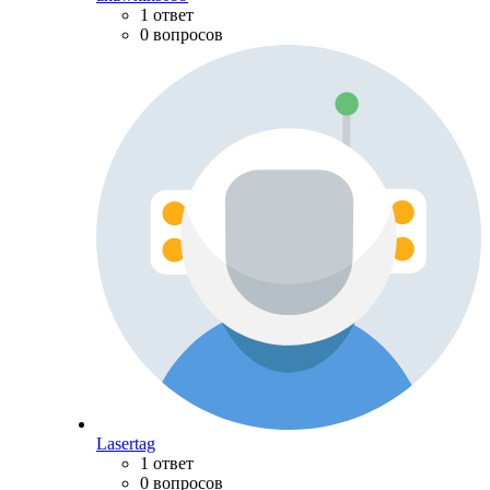
1 ответ
0 вопросов
Lasertag
1 ответ
0 вопросов