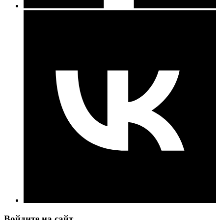
Войдите на сайт