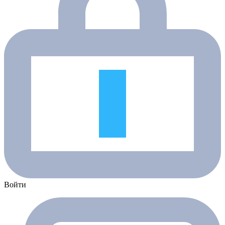
Войти