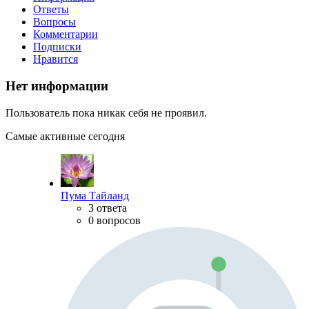
Ответы
Вопросы
Комментарии
Подписки
Нравится
Нет информации
Пользователь пока никак себя не проявил.
Самые активные сегодня
Пума Тайланд
3 ответа
0 вопросов