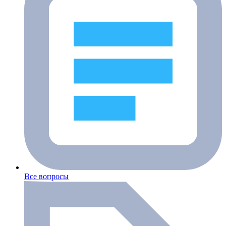
Все вопросы