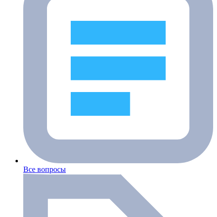
Все вопросы