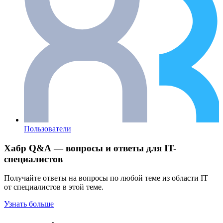
Пользователи
Хабр Q&A — вопросы и ответы для IT-
специалистов
Получайте ответы на вопросы по любой теме из области IT
от специалистов в этой теме.
Узнать больше