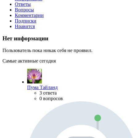
Ответы
Вопросы
Комментарии
Подписки
Нравится
Нет информации
Пользователь пока никак себя не проявил.
Самые активные сегодня
Пума Тайланд
3 ответа
0 вопросов