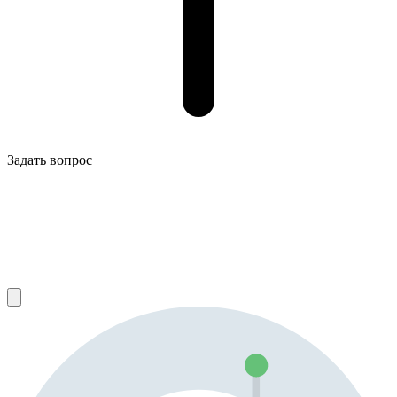
Задать вопрос