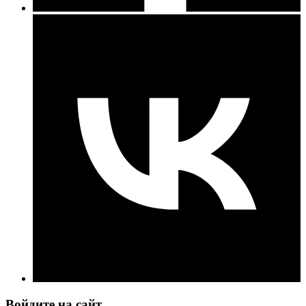
Войдите на сайт