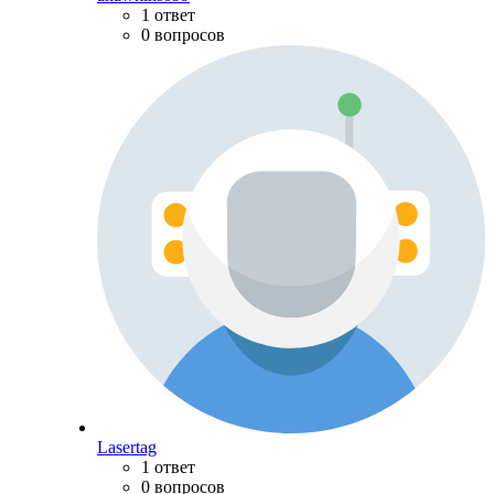
1 ответ
0 вопросов
Lasertag
1 ответ
0 вопросов