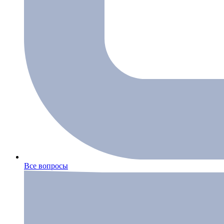
Все вопросы