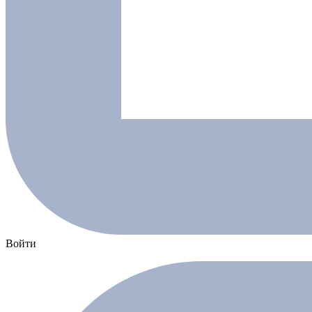
Войти