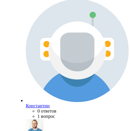
Константин
0 ответов
1 вопрос