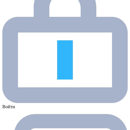
Войти