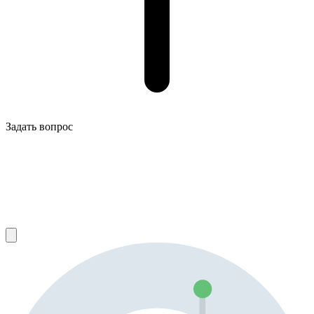
Задать вопрос