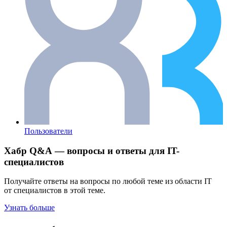
Пользователи
Хабр Q&A — вопросы и ответы для IT-
специалистов
Получайте ответы на вопросы по любой теме из области IT
от специалистов в этой теме.
Узнать больше