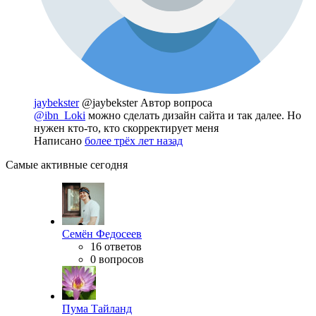
jaybekster
@jaybekster
Автор вопроса
@ibn_Loki
можно сделать дизайн сайта и так далее. Но
нужен кто-то, кто скорректирует меня
Написано
более трёх лет назад
Самые активные сегодня
Семён Федосеев
16 ответов
0 вопросов
Пума Тайланд