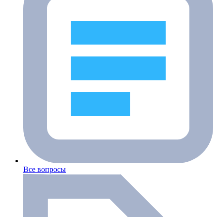
Все вопросы