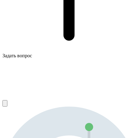
Задать вопрос