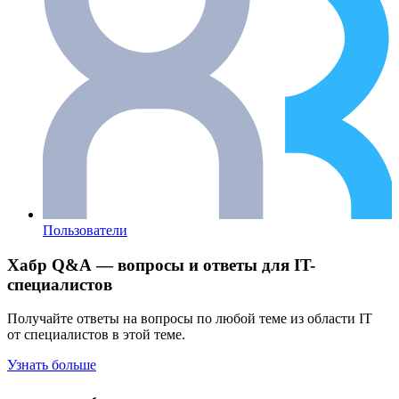
Пользователи
Хабр Q&A — вопросы и ответы для IT-
специалистов
Получайте ответы на вопросы по любой теме из области IT
от специалистов в этой теме.
Узнать больше