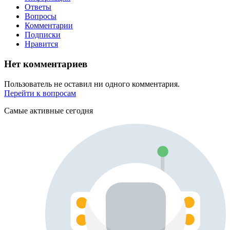
Ответы
Вопросы
Комментарии
Подписки
Нравится
Нет комментариев
Пользователь не оставил ни одного комментария.
Перейти к вопросам
Самые активные сегодня