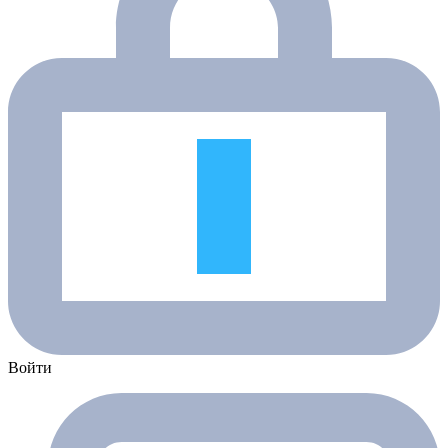
Войти