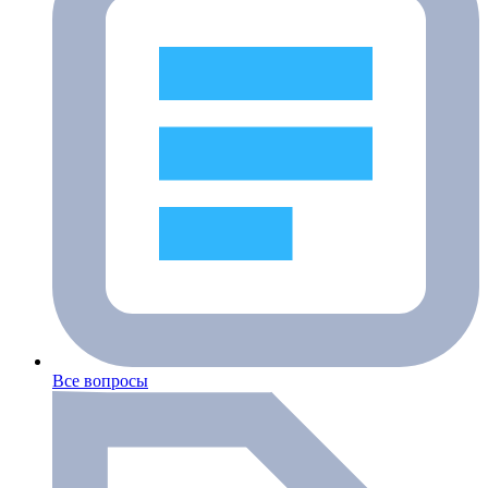
Все вопросы