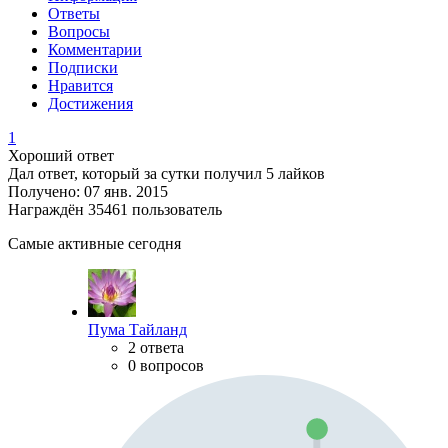
Ответы
Вопросы
Комментарии
Подписки
Нравится
Достижения
1
Хороший ответ
Дал ответ, который за сутки получил 5 лайков
Получено: 07 янв. 2015
Награждён 35461 пользователь
Самые активные сегодня
Пума Тайланд
2 ответа
0 вопросов