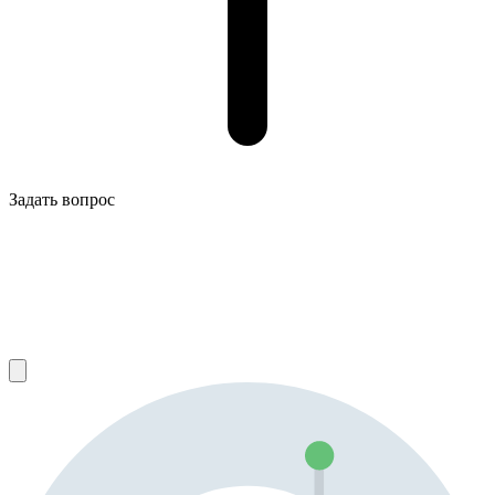
Задать вопрос