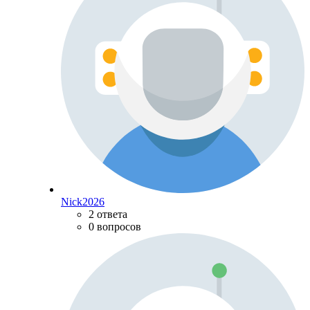
Nick2026
2 ответа
0 вопросов