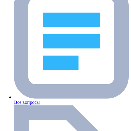
Все вопросы