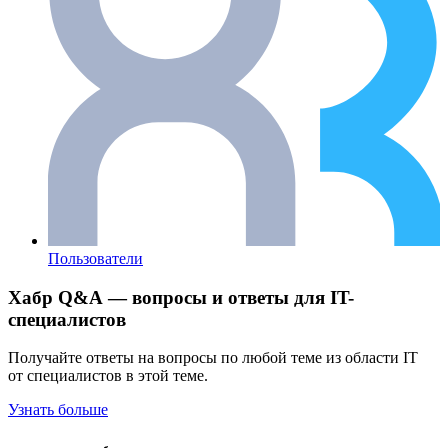
Пользователи
Хабр Q&A — вопросы и ответы для IT-
специалистов
Получайте ответы на вопросы по любой теме из области IT
от специалистов в этой теме.
Узнать больше