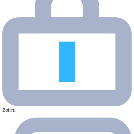
Войти