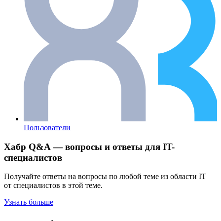
Пользователи
Хабр Q&A — вопросы и ответы для IT-
специалистов
Получайте ответы на вопросы по любой теме из области IT
от специалистов в этой теме.
Узнать больше