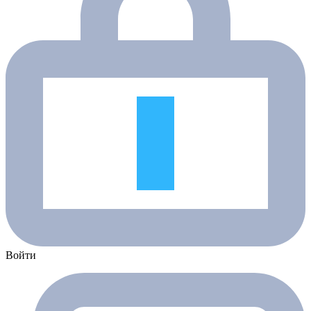
Войти