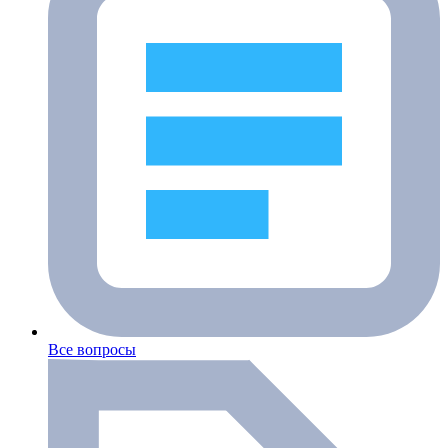
Все вопросы