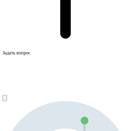
Задать вопрос