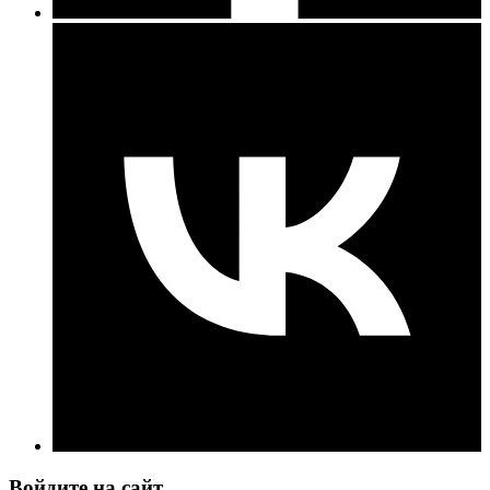
Войдите на сайт