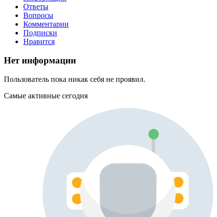
Ответы
Вопросы
Комментарии
Подписки
Нравится
Нет информации
Пользователь пока никак себя не проявил.
Самые активные сегодня