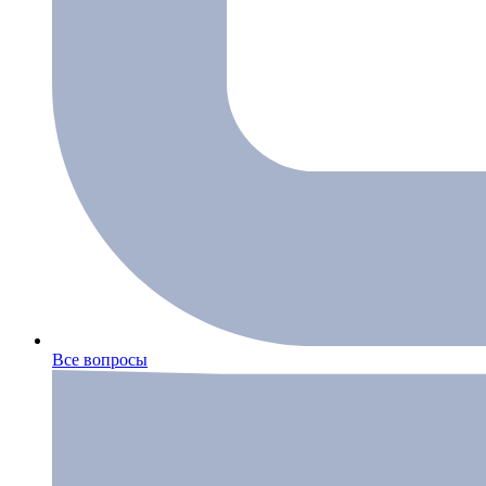
Все вопросы