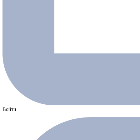
Войти