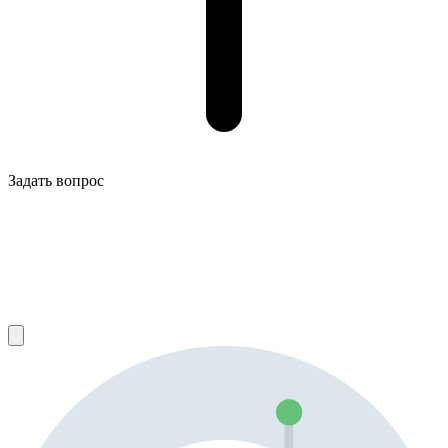
Задать вопрос