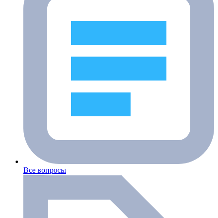
Все вопросы