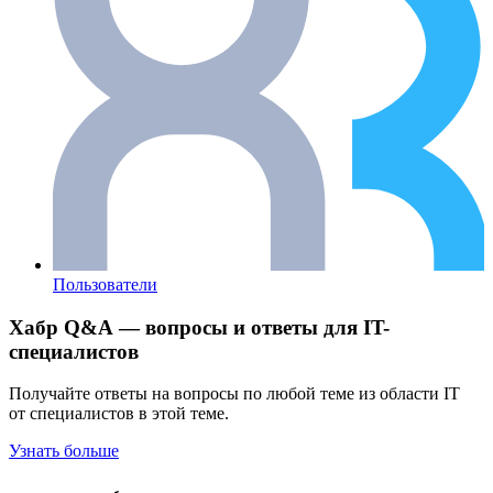
Пользователи
Хабр Q&A — вопросы и ответы для IT-
специалистов
Получайте ответы на вопросы по любой теме из области IT
от специалистов в этой теме.
Узнать больше