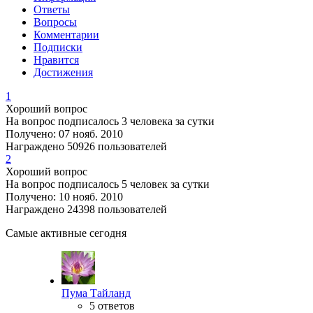
Ответы
Вопросы
Комментарии
Подписки
Нравится
Достижения
1
Хороший вопрос
На вопрос подписалось 3 человека за сутки
Получено: 07 нояб. 2010
Награждено 50926 пользователей
2
Хороший вопрос
На вопрос подписалось 5 человек за сутки
Получено: 10 нояб. 2010
Награждено 24398 пользователей
Самые активные сегодня
Пума Тайланд
5 ответов