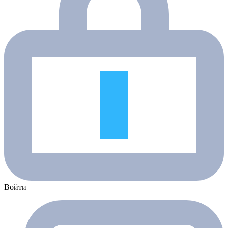
Войти