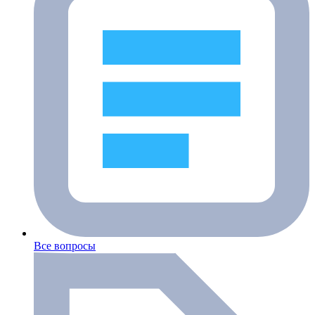
Все вопросы