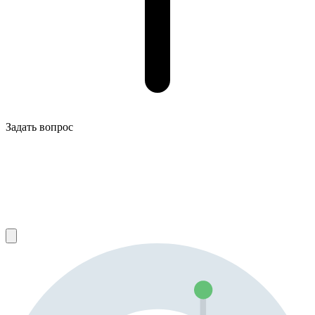
Задать вопрос