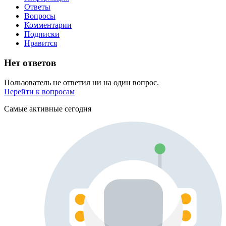
Ответы
Вопросы
Комментарии
Подписки
Нравится
Нет ответов
Пользователь не ответил ни на один вопрос.
Перейти к вопросам
Самые активные сегодня