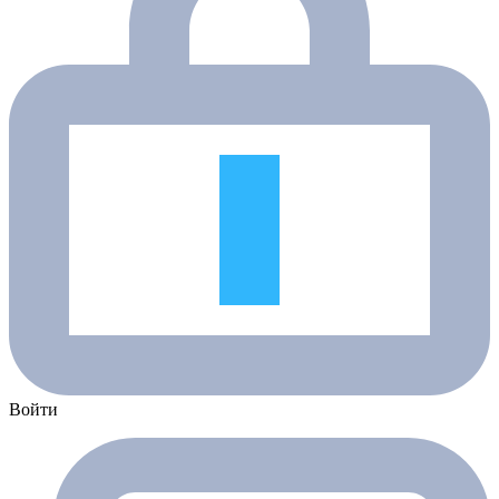
Войти