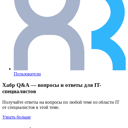
Пользователи
Хабр Q&A — вопросы и ответы для IT-
специалистов
Получайте ответы на вопросы по любой теме из области IT
от специалистов в этой теме.
Узнать больше