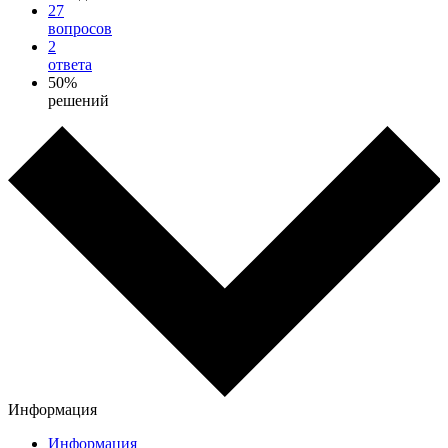
27
вопросов
2
ответа
50%
решений
Информация
Информация