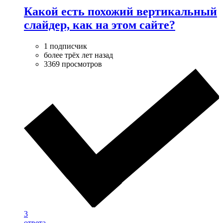
Какой есть похожий вертикальный
слайдер, как на этом сайте?
1 подписчик
более трёх лет назад
3369 просмотров
3
ответа