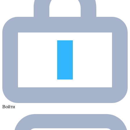
Войти