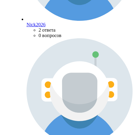
Nick2026
2 ответа
0 вопросов