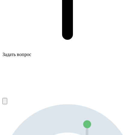
Задать вопрос