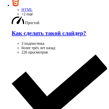
HTML
+2 ещё
Простой
Как сделать такой слайдер?
3 подписчика
более трёх лет назад
226 просмотров