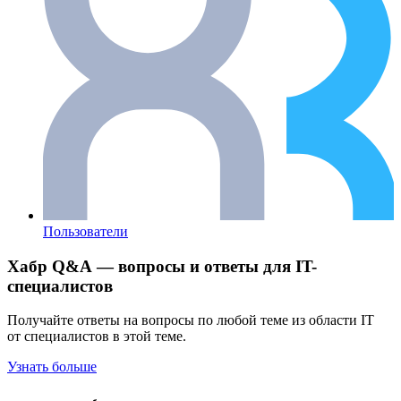
Пользователи
Хабр Q&A — вопросы и ответы для IT-
специалистов
Получайте ответы на вопросы по любой теме из области IT
от специалистов в этой теме.
Узнать больше