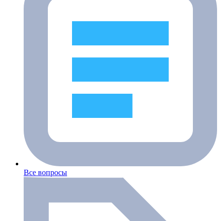
Все вопросы