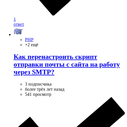
1
ответ
PHP
+2 ещё
Как перенастроить скрипт
отправки почты с сайта на работу
через SMTP?
3 подписчика
более трёх лет назад
541 просмотр