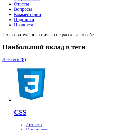
Ответы
Вопросы
Комментарии
Подписки
Нравится
Пользователь пока ничего не рассказал о себе
Наибольший вклад в теги
Все теги (8)
CSS
2 ответа
11 вопросов