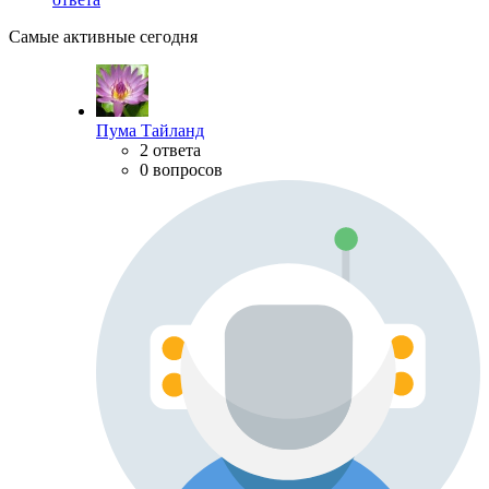
Самые активные сегодня
Пума Тайланд
2 ответа
0 вопросов