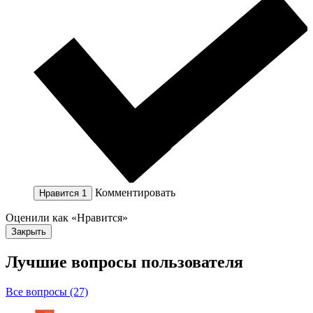
Комментировать
Нравится
1
Оценили как «Нравится»
Закрыть
Лучшие вопросы
пользователя
Все вопросы (27)