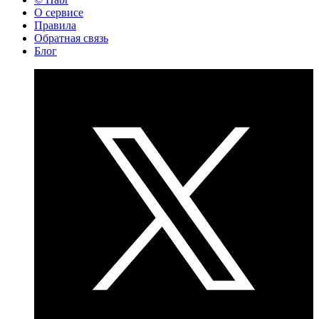
О сервисе
Правила
Обратная связь
Блог