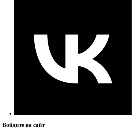
Войдите на сайт