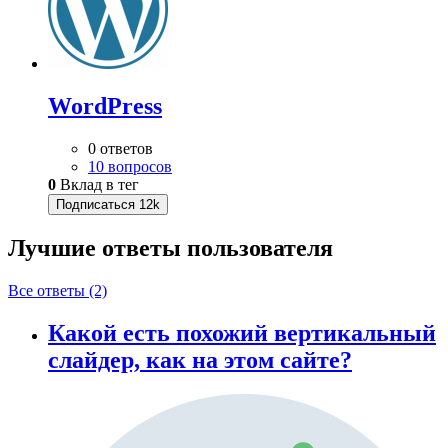
WordPress
0 ответов
10 вопросов
0
Вклад в тег
Подписаться
12k
Лучшие ответы
пользователя
Все ответы (2)
Какой есть похожий вертикальный
слайдер, как на этом сайте?