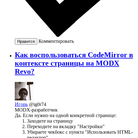
Комментировать
Нравится
Как воспользоваться CodeMirror в
контексте страницы на MODX
Revo?
Игорь
@ig0r74
MODX-разработчик
Да. Если нужно на одной конкретной странице:
Заходите на страницу
Переходите на вкладку "Настройки"
Убираете чекбокс с пункта "Использовать HTML-
редактор"