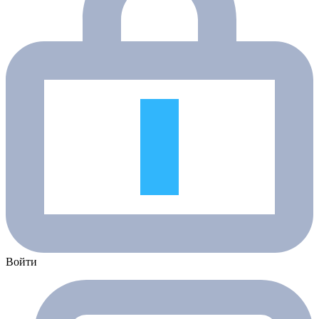
Войти