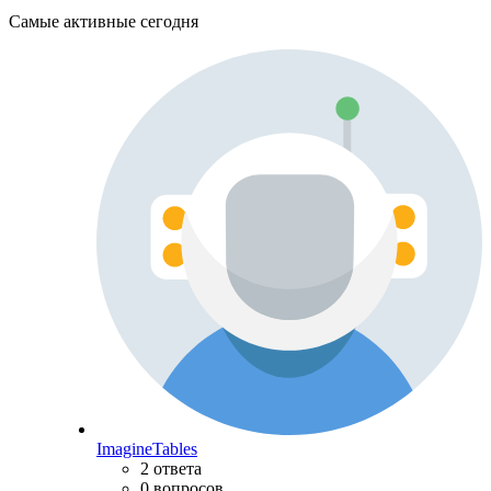
Самые активные сегодня
ImagineTables
2 ответа
0 вопросов