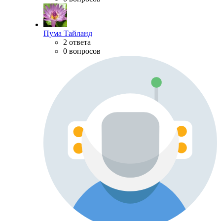
Пума Тайланд
2 ответа
0 вопросов