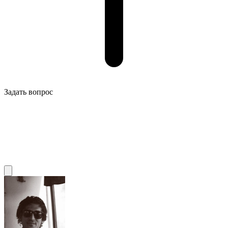
Задать вопрос