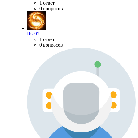
1 ответ
0 вопросов
Rsa97
1 ответ
0 вопросов