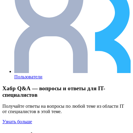
Пользователи
Хабр Q&A — вопросы и ответы для IT-
специалистов
Получайте ответы на вопросы по любой теме из области IT
от специалистов в этой теме.
Узнать больше