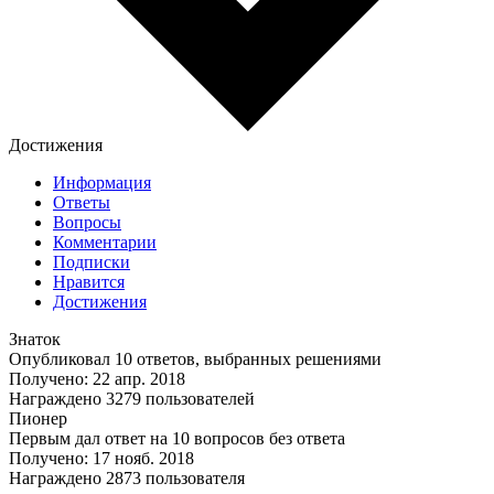
Достижения
Информация
Ответы
Вопросы
Комментарии
Подписки
Нравится
Достижения
Знаток
Опубликовал 10 ответов, выбранных решениями
Получено: 22 апр. 2018
Награждено 3279 пользователей
Пионер
Первым дал ответ на 10 вопросов без ответа
Получено: 17 нояб. 2018
Награждено 2873 пользователя