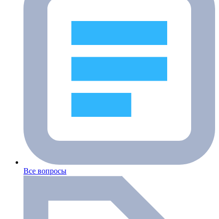
Все вопросы