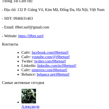
Thông Tin Liên Hệ:
- Địa chỉ: 132 P. Giảng Võ, Kim Mã, Đống Đa, Hà Nội, Việt Nam
- SĐT: 0946631463
- Email: i9bet.surf@gmail.com
- Website:
https://i9bet.surf/
Контакты
Сайт:
facebook.com/i9betsurf/
Сайт:
youtube.com/@i9betsurf
Twitter:
twitter.com/i9betsurf
Linkedin:
linkedin.com/in/i9betsurf/
Сайт:
pinterest.com/i9betsurf/
Behance:
behance.net/i9betsurf
Самые активные сегодня
Александр