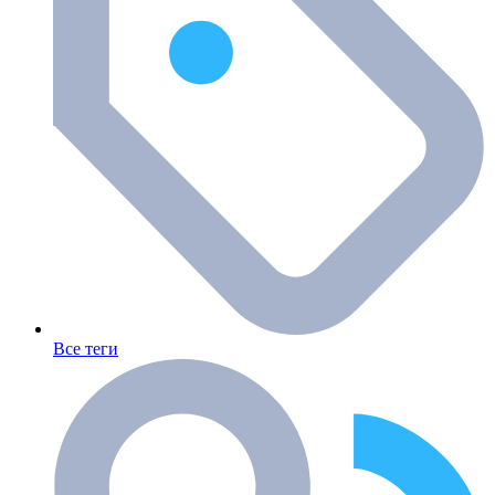
Все теги