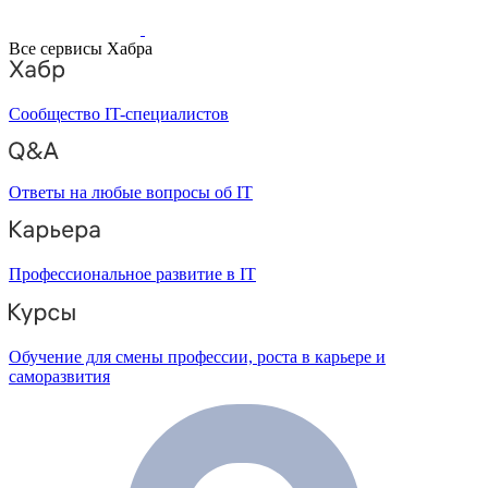
Все сервисы Хабра
Сообщество IT-специалистов
Ответы на любые вопросы об IT
Профессиональное развитие в IT
Обучение для смены профессии, роста в карьере и
саморазвития