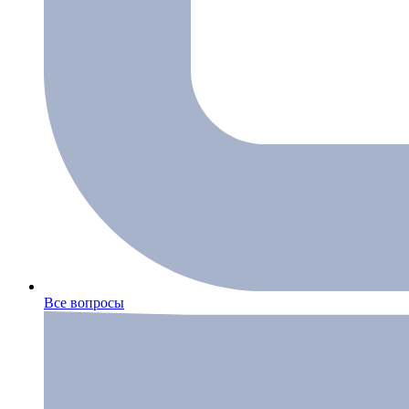
Все вопросы