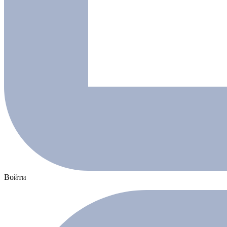
Войти