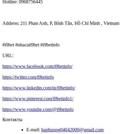
Hotline: 0968756445
Address: 211 Phan Anh, P, Bình Tân, Hồ Chí Minh , Vietnam
#i9bet #nhacaii9bet #i9betinfo
URL:
https://www.facebook.com/i9betinfo/
https://twitter.com/i9betinfo
https://www.linkedin.com/in/i9betinfo/
https://www.pinterest.com/i9betinfo1/
https://www.youtube.com/@i9betinfo
Контакты
E-mail:
haphuong04042000@gmail.com