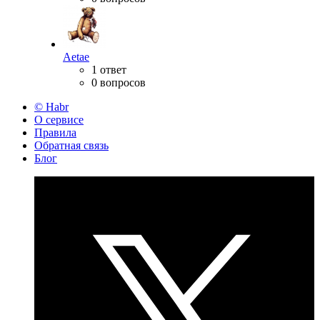
Aetae
1 ответ
0 вопросов
© Habr
О сервисе
Правила
Обратная связь
Блог