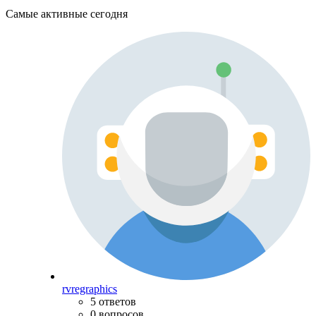
Самые активные сегодня
rvregraphics
5 ответов
0 вопросов