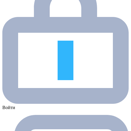
Войти