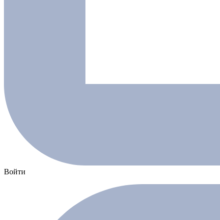
Войти