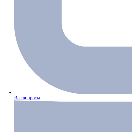
Все вопросы