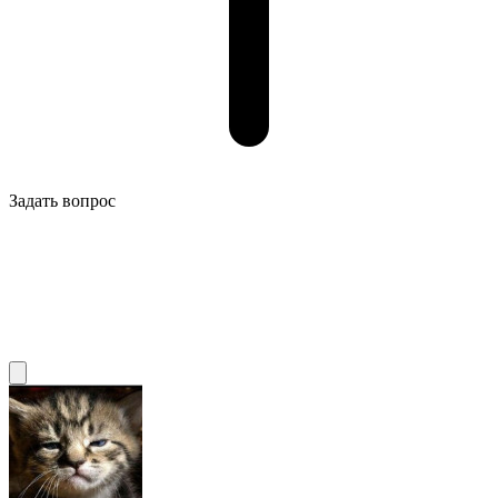
Задать вопрос