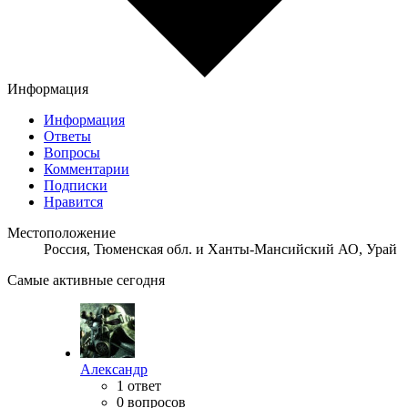
Информация
Информация
Ответы
Вопросы
Комментарии
Подписки
Нравится
Местоположение
Россия, Тюменская обл. и Ханты-Мансийский АО, Урай
Самые активные сегодня
Александр
1 ответ
0 вопросов