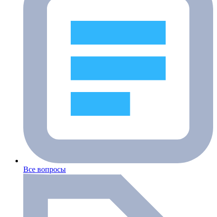
Все вопросы