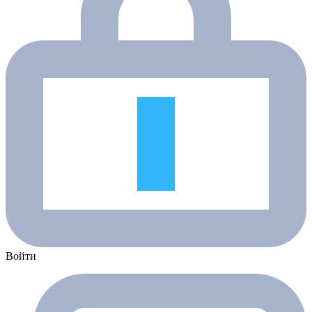
Войти