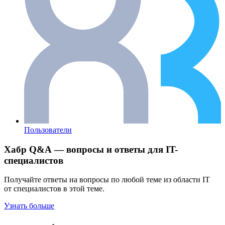
Пользователи
Хабр Q&A — вопросы и ответы для IT-
специалистов
Получайте ответы на вопросы по любой теме из области IT
от специалистов в этой теме.
Узнать больше