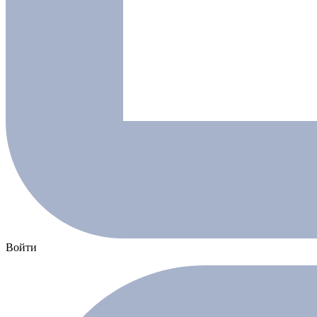
Войти