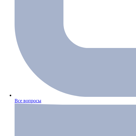
Все вопросы