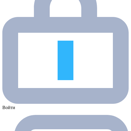
Войти