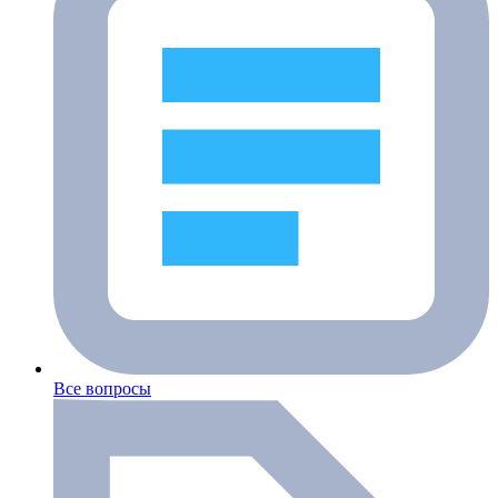
Все вопросы