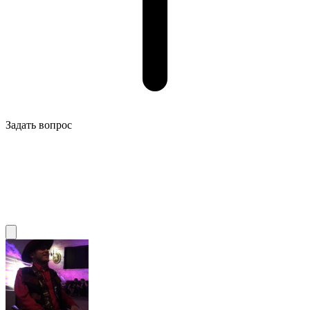
Задать вопрос