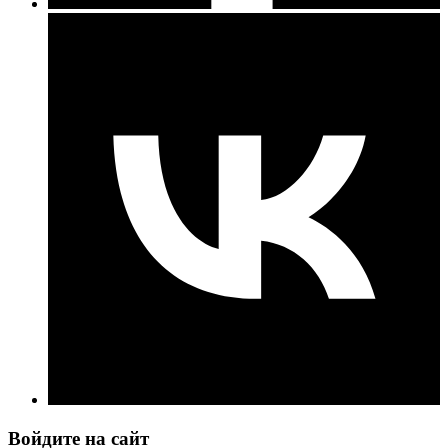
Войдите на сайт