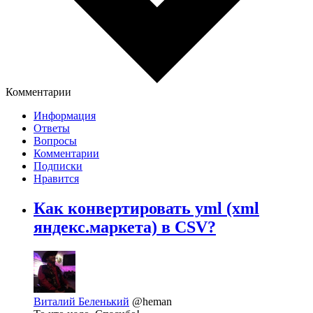
Комментарии
Информация
Ответы
Вопросы
Комментарии
Подписки
Нравится
Как конвертировать yml (xml
яндекс.маркета) в CSV?
Виталий Беленький
@heman