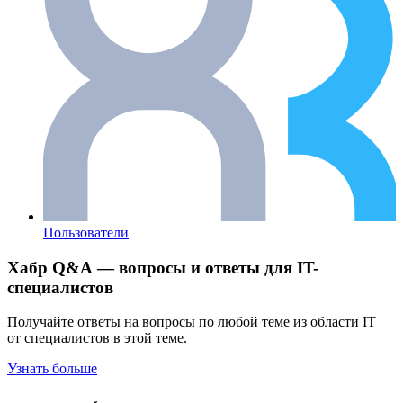
Пользователи
Хабр Q&A — вопросы и ответы для IT-
специалистов
Получайте ответы на вопросы по любой теме из области IT
от специалистов в этой теме.
Узнать больше