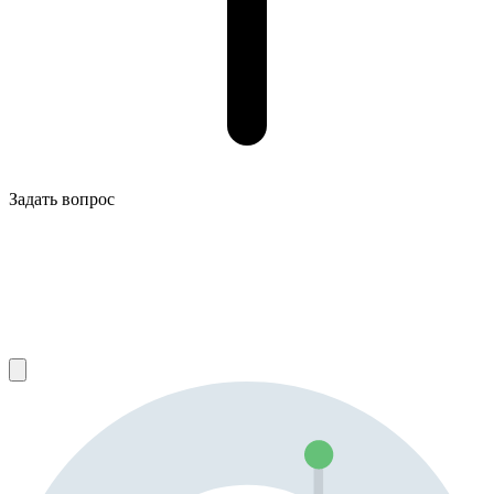
Задать вопрос