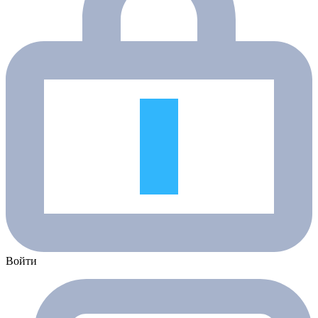
Войти