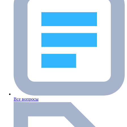
Все вопросы