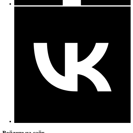
Войдите на сайт