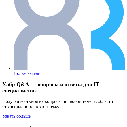
Пользователи
Хабр Q&A — вопросы и ответы для IT-
специалистов
Получайте ответы на вопросы по любой теме из области IT
от специалистов в этой теме.
Узнать больше