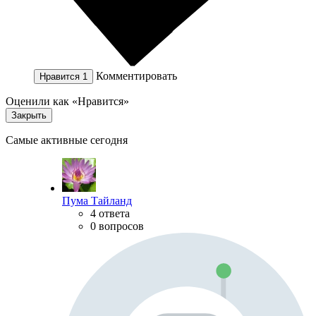
Комментировать
Нравится
1
Оценили как «Нравится»
Закрыть
Самые активные сегодня
Пума Тайланд
4 ответа
0 вопросов