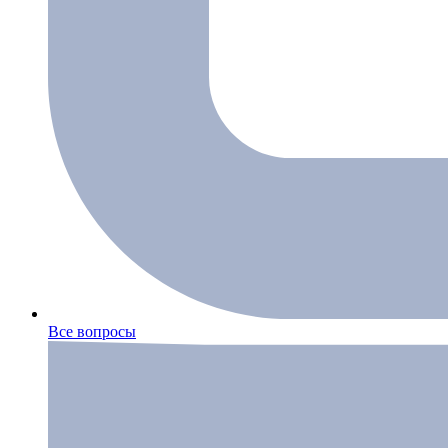
Все вопросы