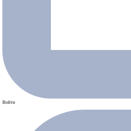
Войти