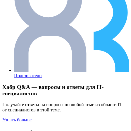
Пользователи
Хабр Q&A — вопросы и ответы для IT-
специалистов
Получайте ответы на вопросы по любой теме из области IT
от специалистов в этой теме.
Узнать больше