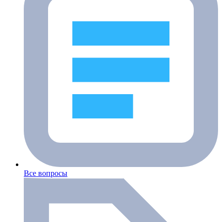
Все вопросы