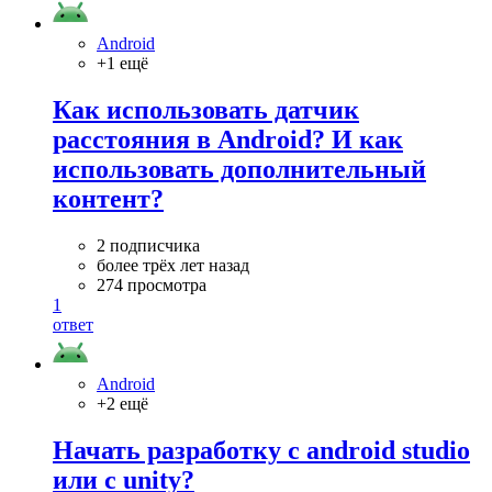
Android
+1 ещё
Как использовать датчик
расстояния в Android? И как
использовать дополнительный
контент?
2 подписчика
более трёх лет назад
274 просмотра
1
ответ
Android
+2 ещё
Начать разработку с android studio
или с unity?