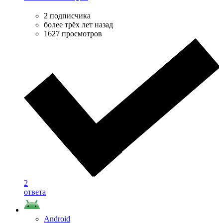
2 подписчика
более трёх лет назад
1627 просмотров
2
ответа
Android