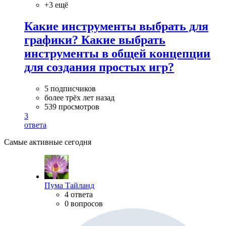
+3 ещё
Какие инструменты выбрать для
графики? Какие выбрать
инструменты в общей концепции
для создания простых игр?
5 подписчиков
более трёх лет назад
539 просмотров
3
ответа
Самые активные сегодня
Пума Тайланд
4 ответа
0 вопросов