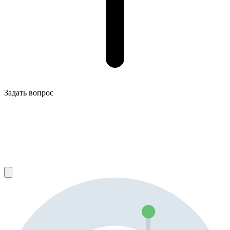
Задать вопрос