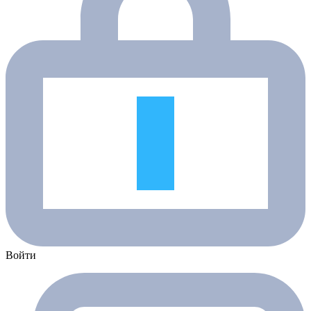
Войти