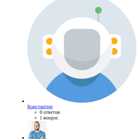
Константин
0 ответов
1 вопрос