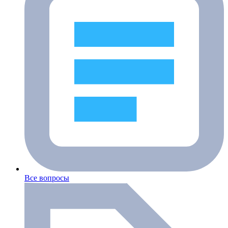
Все вопросы