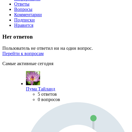
Ответы
Вопросы
Комментарии
Подписки
Нравится
Нет ответов
Пользователь не ответил ни на один вопрос.
Перейти к вопросам
Самые активные сегодня
Пума Тайланд
5 ответов
0 вопросов