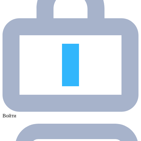
Войти