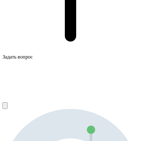
Задать вопрос