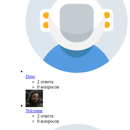
Drno
2 ответа
0 вопросов
Telcontar
2 ответа
0 вопросов