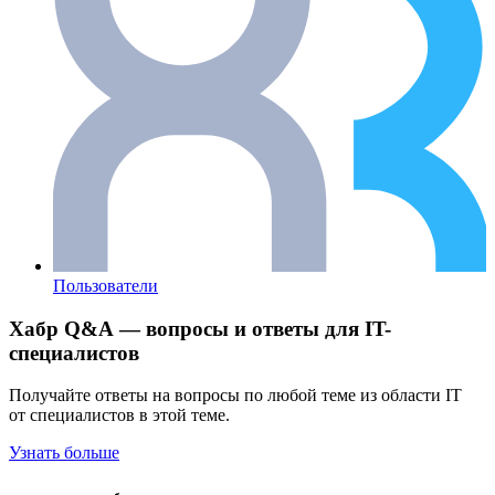
Пользователи
Хабр Q&A — вопросы и ответы для IT-
специалистов
Получайте ответы на вопросы по любой теме из области IT
от специалистов в этой теме.
Узнать больше