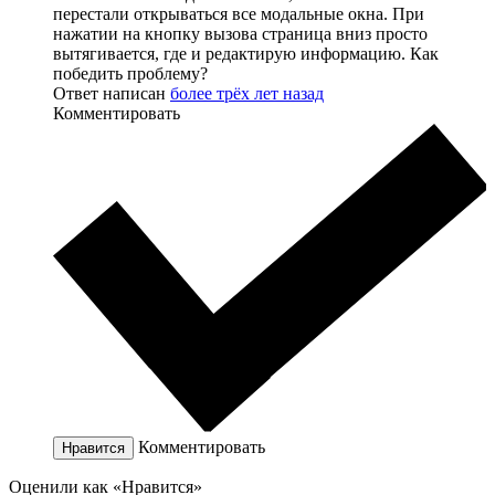
перестали открываться все модальные окна. При
нажатии на кнопку вызова страница вниз просто
вытягивается, где и редактирую информацию. Как
победить проблему?
Ответ написан
более трёх лет назад
Комментировать
Комментировать
Нравится
Оценили как «Нравится»