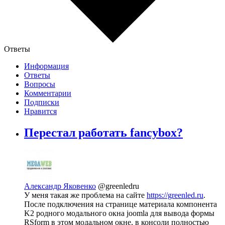
Ответы
Информация
Ответы
Вопросы
Комментарии
Подписки
Нравится
Перестал работать fancybox?
Александр Яковенко
@greenledru
У меня такая же проблема на сайте
https://greenled.ru
.
После подключения на странице материала компонента
K2 родного модального окна joomla для вывода формы
RSform в этом модальном окне, в консоли полностью