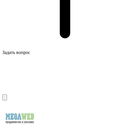
Задать вопрос