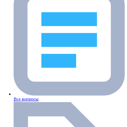
Все вопросы