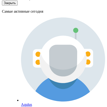
Закрыть
Самые активные сегодня
Aqulus