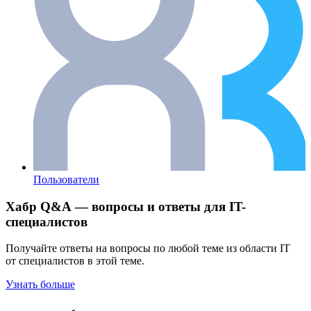
Пользователи
Хабр Q&A — вопросы и ответы для IT-
специалистов
Получайте ответы на вопросы по любой теме из области IT
от специалистов в этой теме.
Узнать больше