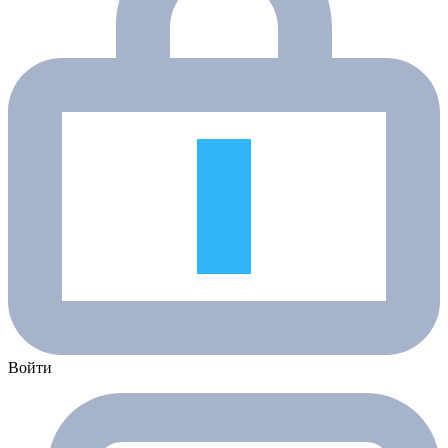
Войти