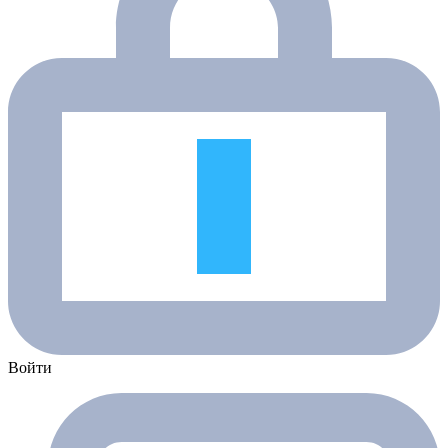
Войти