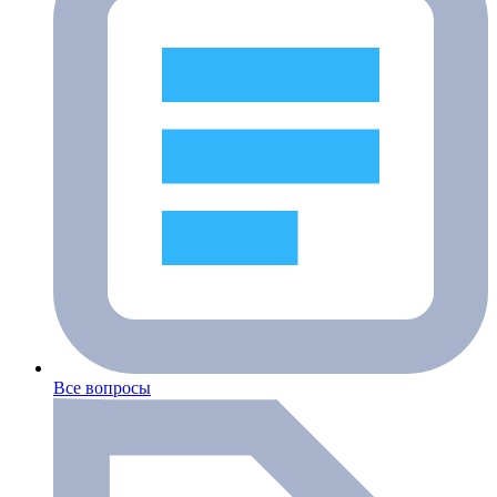
Все вопросы