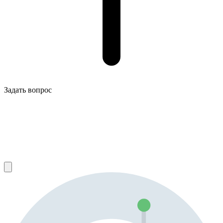
Задать вопрос