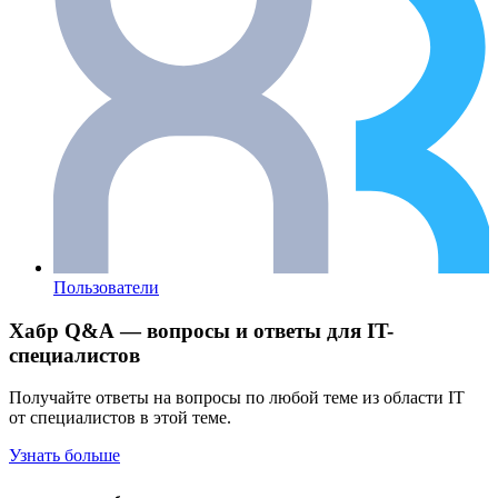
Пользователи
Хабр Q&A — вопросы и ответы для IT-
специалистов
Получайте ответы на вопросы по любой теме из области IT
от специалистов в этой теме.
Узнать больше