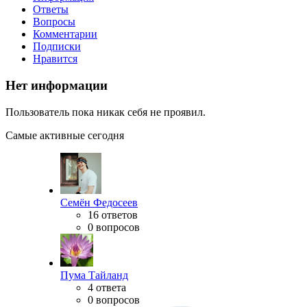
Ответы
Вопросы
Комментарии
Подписки
Нравится
Нет информации
Пользователь пока никак себя не проявил.
Самые активные сегодня
Семён Федосеев
16 ответов
0 вопросов
Пума Тайланд
4 ответа
0 вопросов