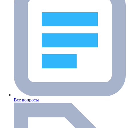
Все вопросы