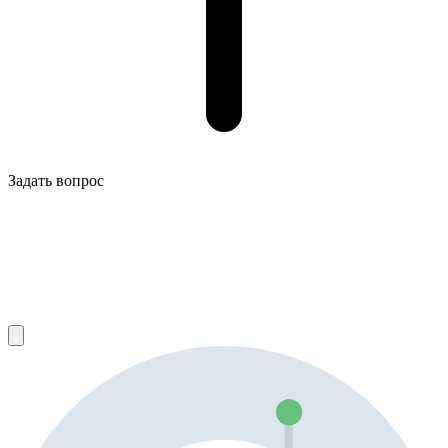
Задать вопрос