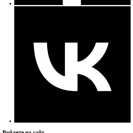
Войдите на сайт