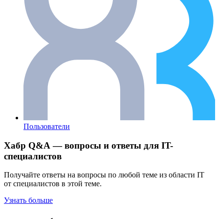
Пользователи
Хабр Q&A — вопросы и ответы для IT-
специалистов
Получайте ответы на вопросы по любой теме из области IT
от специалистов в этой теме.
Узнать больше