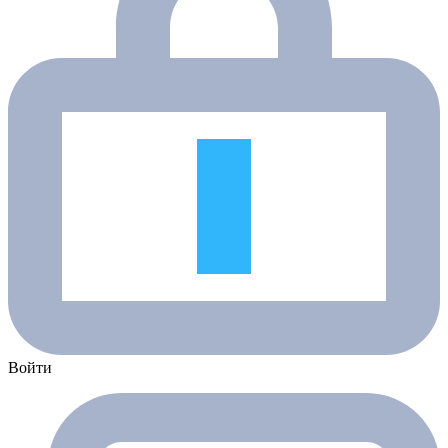
Войти