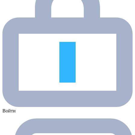
Войти