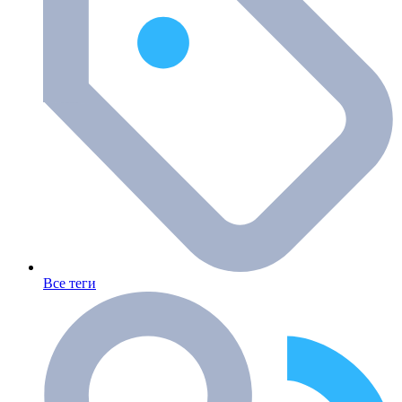
Все теги