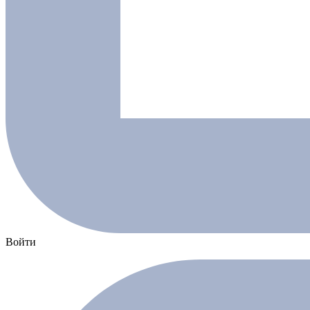
Войти