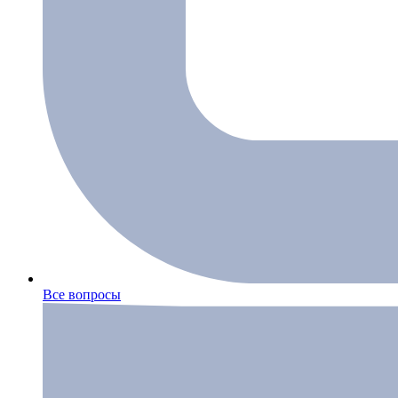
Все вопросы