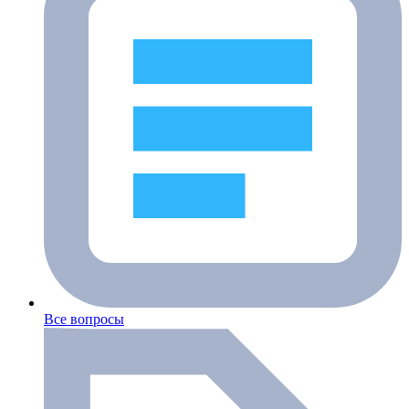
Все вопросы