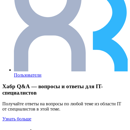
Пользователи
Хабр Q&A — вопросы и ответы для IT-
специалистов
Получайте ответы на вопросы по любой теме из области IT
от специалистов в этой теме.
Узнать больше