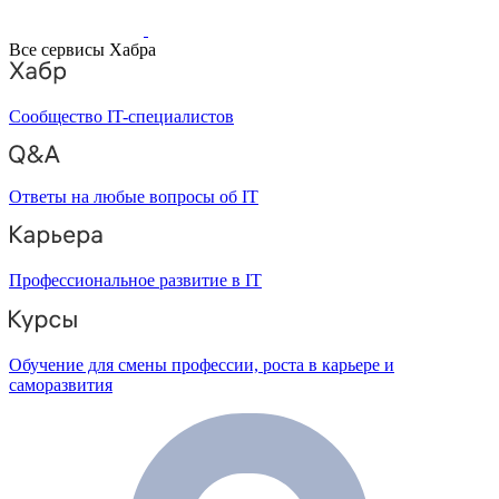
Все сервисы Хабра
Сообщество IT-специалистов
Ответы на любые вопросы об IT
Профессиональное развитие в IT
Обучение для смены профессии, роста в карьере и
саморазвития