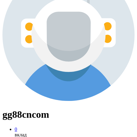
gg88cncom
0
вклад