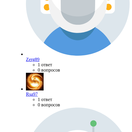
Zerg89
1 ответ
0 вопросов
Rsa97
1 ответ
0 вопросов