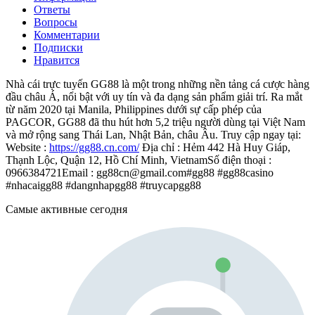
Ответы
Вопросы
Комментарии
Подписки
Нравится
Nhà cái trực tuyến GG88 là một trong những nền tảng cá cược hàng
đầu châu Á, nổi bật với uy tín và đa dạng sản phẩm giải trí. Ra mắt
từ năm 2020 tại Manila, Philippines dưới sự cấp phép của
PAGCOR, GG88 đã thu hút hơn 5,2 triệu người dùng tại Việt Nam
và mở rộng sang Thái Lan, Nhật Bản, châu Âu. Truy cập ngay tại:
Website :
https://gg88.cn.com/
Địa chỉ : Hẻm 442 Hà Huy Giáp,
Thạnh Lộc, Quận 12, Hồ Chí Minh, VietnamSố điện thoại :
0966384721Email : gg88cn@gmail.com#gg88 #gg88casino
#nhacaigg88 #dangnhapgg88 #truycapgg88
Самые активные сегодня