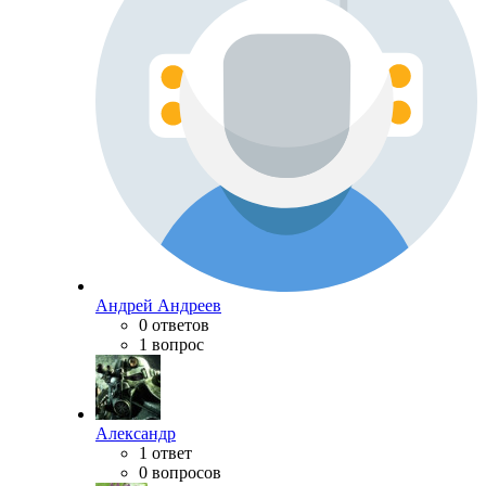
Андрей Андреев
0 ответов
1 вопрос
Александр
1 ответ
0 вопросов