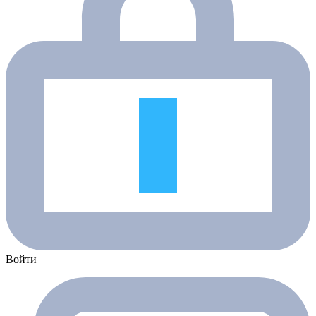
Войти