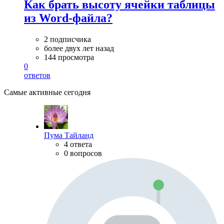
Как брать высоту ячейки таблицы
из Word-файла?
2 подписчика
более двух лет назад
144 просмотра
0
ответов
Самые активные сегодня
Пума Тайланд
4 ответа
0 вопросов