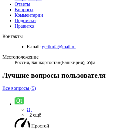
Ответы
Вопросы
Комментарии
Подписки
Нравится
Контакты
E-mail:
gerikufa@mail.ru
Местоположение
Россия, Башкортостан(Башкирия), Уфа
Лучшие вопросы
пользователя
Все вопросы (5)
Qt
+2 ещё
Простой