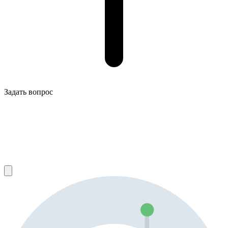
Задать вопрос