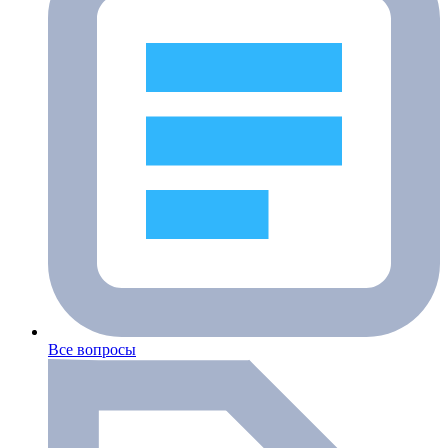
Все вопросы