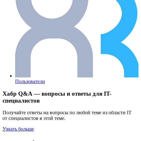
Пользователи
Хабр Q&A — вопросы и ответы для IT-
специалистов
Получайте ответы на вопросы по любой теме из области IT
от специалистов в этой теме.
Узнать больше