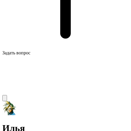
Задать вопрос
Илья