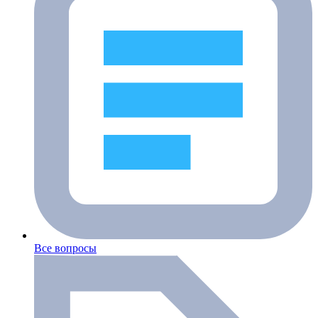
Все вопросы