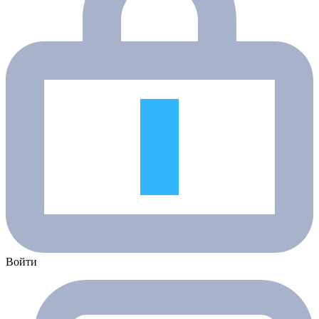
Войти