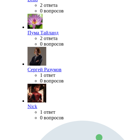
2 ответа
0 вопросов
Пума Тайланд
2 ответа
0 вопросов
Сергей Разумов
1 ответ
0 вопросов
Nick
1 ответ
0 вопросов