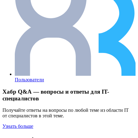
Пользователи
Хабр Q&A — вопросы и ответы для IT-
специалистов
Получайте ответы на вопросы по любой теме из области IT
от специалистов в этой теме.
Узнать больше