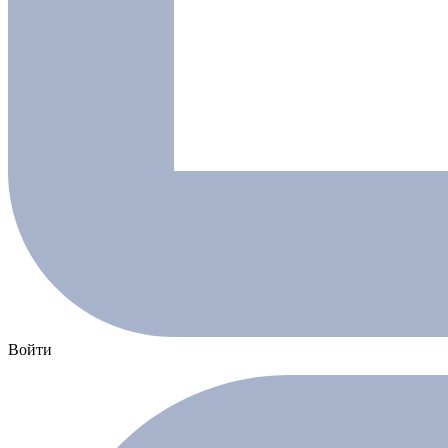
Войти