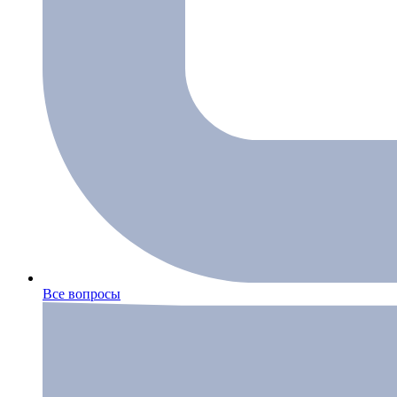
Все вопросы