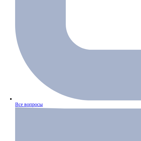
Все вопросы