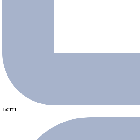
Войти