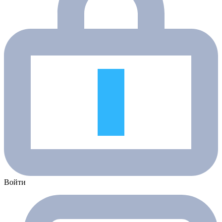
Войти