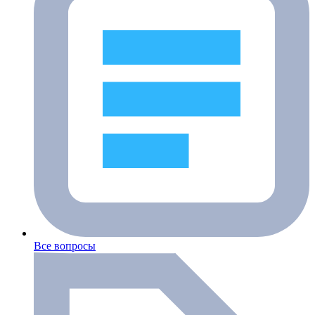
Все вопросы