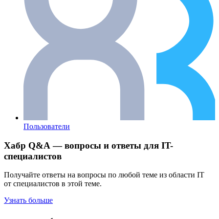
Пользователи
Хабр Q&A — вопросы и ответы для IT-
специалистов
Получайте ответы на вопросы по любой теме из области IT
от специалистов в этой теме.
Узнать больше