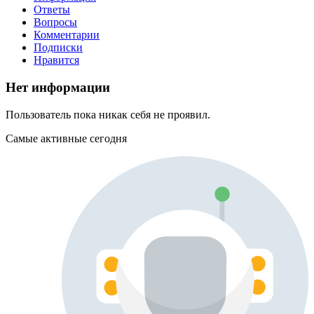
Ответы
Вопросы
Комментарии
Подписки
Нравится
Нет информации
Пользователь пока никак себя не проявил.
Самые активные сегодня