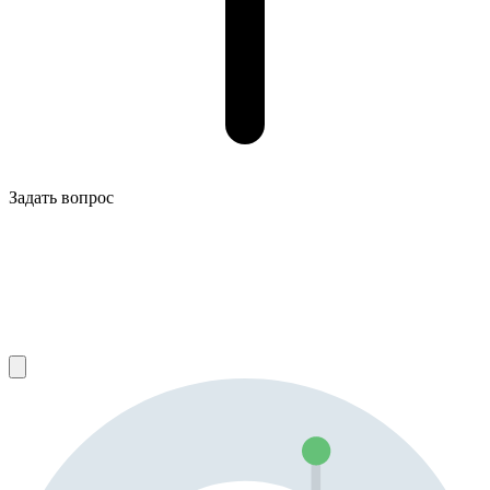
Задать вопрос