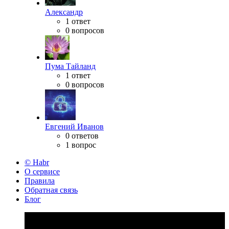
Александр
1 ответ
0 вопросов
Пума Тайланд
1 ответ
0 вопросов
Евгений Иванов
0 ответов
1 вопрос
© Habr
О сервисе
Правила
Обратная связь
Блог