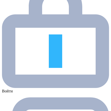
Войти