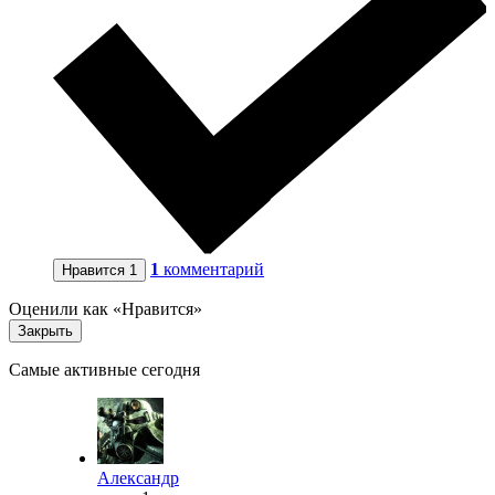
1
комментарий
Нравится
1
Оценили как «Нравится»
Закрыть
Самые активные сегодня
Александр