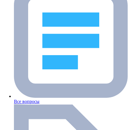
Все вопросы