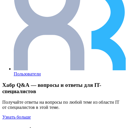
Пользователи
Хабр Q&A — вопросы и ответы для IT-
специалистов
Получайте ответы на вопросы по любой теме из области IT
от специалистов в этой теме.
Узнать больше