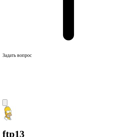
Задать вопрос
ftp13