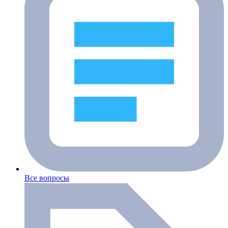
Все вопросы