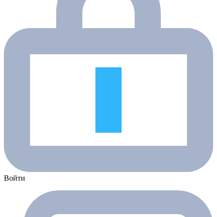
Войти