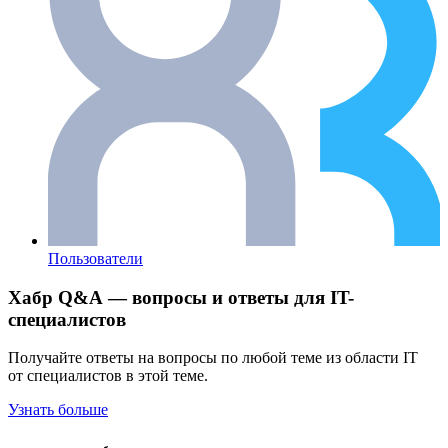
Пользователи
Хабр Q&A — вопросы и ответы для IT-
специалистов
Получайте ответы на вопросы по любой теме из области IT
от специалистов в этой теме.
Узнать больше