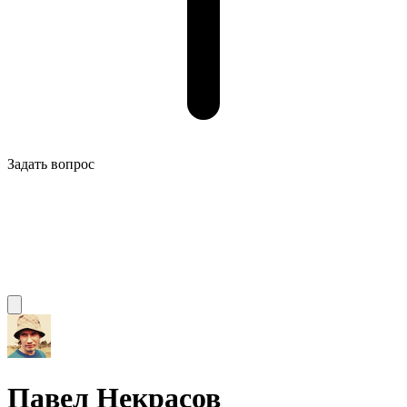
Задать вопрос
Павел Некрасов