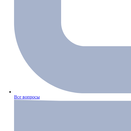
Все вопросы