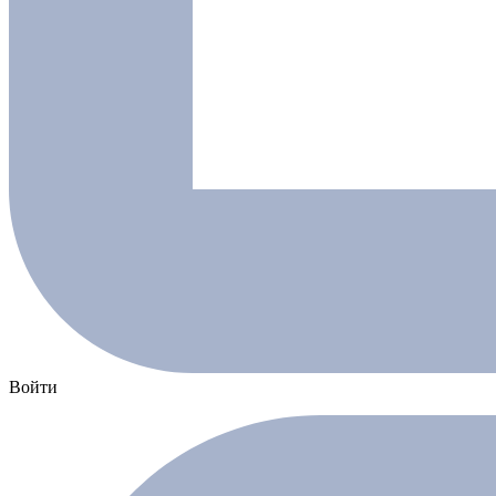
Войти