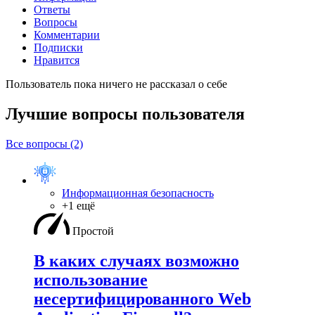
Ответы
Вопросы
Комментарии
Подписки
Нравится
Пользователь пока ничего не рассказал о себе
Лучшие вопросы
пользователя
Все вопросы (2)
Информационная безопасность
+1 ещё
Простой
В каких случаях возможно
использование
несертифицированного Web