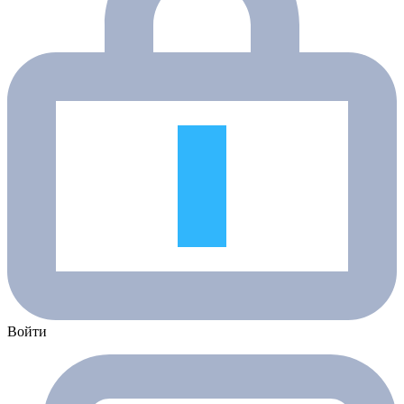
Войти