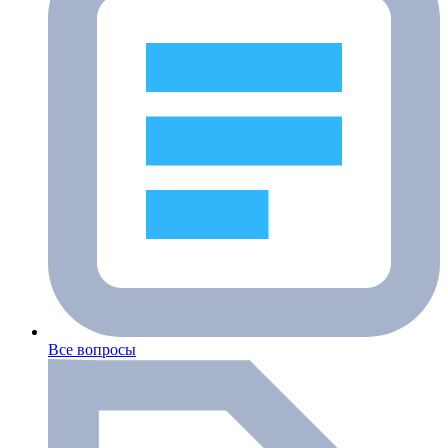
Все вопросы