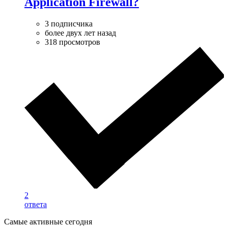
Application Firewall?
3 подписчика
более двух лет назад
318 просмотров
2
ответа
Самые активные сегодня