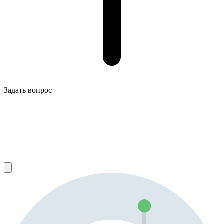
Задать вопрос