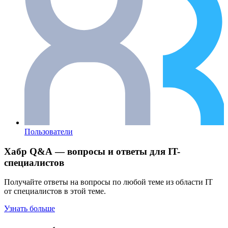
Пользователи
Хабр Q&A — вопросы и ответы для IT-
специалистов
Получайте ответы на вопросы по любой теме из области IT
от специалистов в этой теме.
Узнать больше