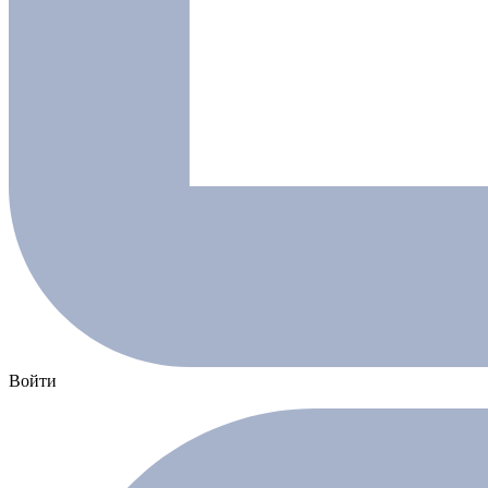
Войти