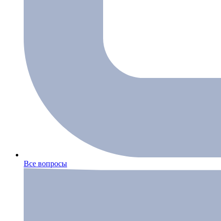
Все вопросы